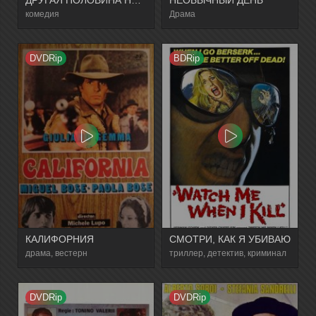
комедия
Драма
DVDRip
BDRip
КАЛИФОРНИЯ
СМОТРИ, КАК Я УБИВАЮ
драма, вестерн
триллер, детектив, криминал
DVDRip
DVDRip