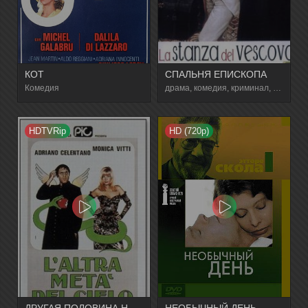
КОТ
СПАЛЬНЯ ЕПИСКОПА
Комедия
драма, комедия, криминал, детектив
HDTVRip
HD (720p)
ДРУГАЯ ПОЛОВИНА НЕБА
НЕОБЫЧНЫЙ ДЕНЬ