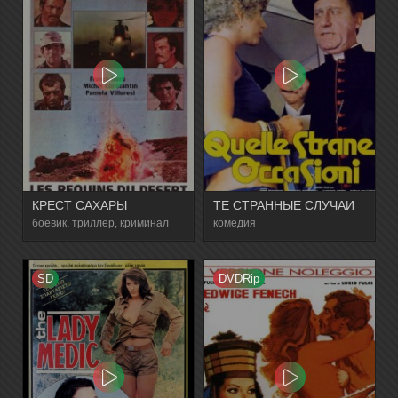
КРЕСТ САХАРЫ
ТЕ СТРАННЫЕ СЛУЧАИ
боевик, триллер, криминал
комедия
SD
DVDRip