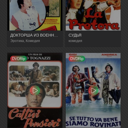
ДОКТОРША ИЗ ВОЕННОГО ГОСПИТАЛЯ
СУДЬЯ
Эротика, Комедия
комедия
DVDRip
DVDRip