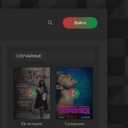
Войти
СЛУЧАЙНЫЕ
Её история
Суперсекс