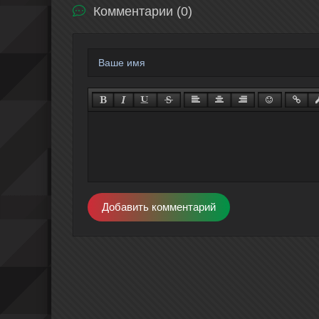
Комментарии (0)
Добавить комментарий