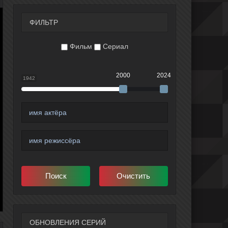
ФИЛЬТР
Фильм
Сериал
2000
2024
1942
ОБНОВЛЕНИЯ СЕРИЙ