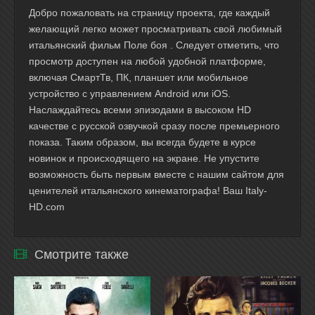
Добро пожаловать на страницу проекта, где каждый
желающий легко может просматривать свой любимый
итальянский фильм Поле боя . Следует отметить, что
просмотр доступен на любой удобной платформе,
включая СмартТв, ПК, планшет или мобильное
устройство с управлением Android или iOS.
Наслаждайтесь всеми эпизодами в высоком HD
качестве с русской озвучкой сразу после премьерного
показа. Таким образом, вы всегда будете в курсе
новинок и происходящего на экране. Не упустите
возможность быть первым вместе с нашим сайтом для
ценителей итальянского кинематографа! Ваш Italy-
HD.com
Смотрите также