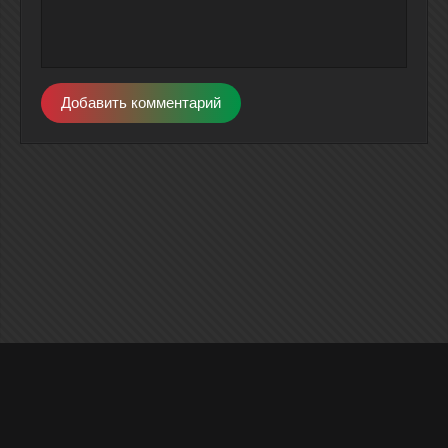
Добавить комментарий