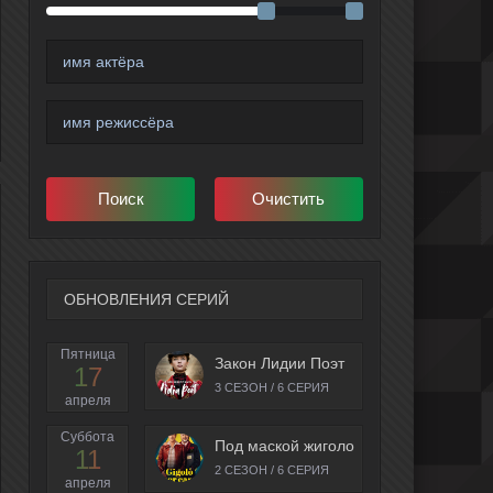
ОБНОВЛЕНИЯ СЕРИЙ
Пятница
Закон Лидии Поэт
17
3 СЕЗОН / 6 СЕРИЯ
апреля
Суббота
Под маской жиголо
11
2 СЕЗОН / 6 СЕРИЯ
апреля