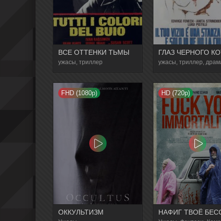
ВСЕ ОТТЕНКИ ТЬМЫ
ГЛАЗ ЧЕРНОГО КО
ужасы, триллер
FHD (1080p)
HD (720p)
ОККУЛЬТИЗМ