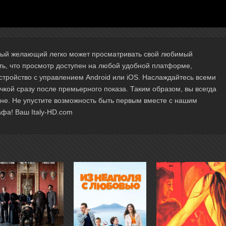
ждый желающий легко может просматривать свой любимый
ть, что просмотр доступен на любой удобной платформе,
стройство с управлением Android или iOS. Наслаждайтесь всеми
чкой сразу после премьерного показа. Таким образом, вы всегда
ане. Не упустите возможность быть первым вместе с нашим
фа! Ваш Italy-HD.com