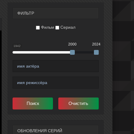
ФИЛЬТР
Фильм
Сериал
2000
2024
1942
ОБНОВЛЕНИЯ СЕРИЙ