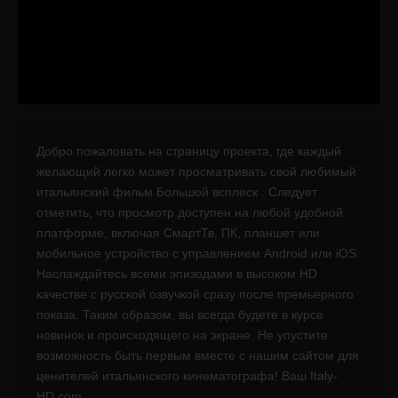
Добро пожаловать на страницу проекта, где каждый
желающий легко может просматривать свой любимый
итальянский фильм Большой всплеск . Следует
отметить, что просмотр доступен на любой удобной
платформе, включая СмартТв, ПК, планшет или
мобильное устройство с управлением Android или iOS.
Наслаждайтесь всеми эпизодами в высоком HD
качестве с русской озвучкой сразу после премьерного
показа. Таким образом, вы всегда будете в курсе
новинок и происходящего на экране. Не упустите
возможность быть первым вместе с нашим сайтом для
ценителей итальянского кинематографа! Ваш Italy-
HD.com