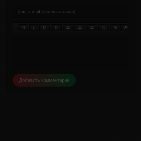
Добавить комментарий