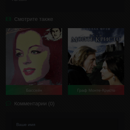
Смотрите также
Бассейн
Граф Монте-Кристо
Комментарии (0)