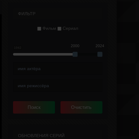
ФИЛЬТР
Фильм
Сериал
2000
2024
1942
ОБНОВЛЕНИЯ СЕРИЙ