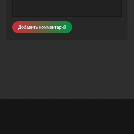
Добавить комментарий