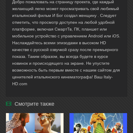
Добро пожаловать на страницу проекта, где каждый
желающий легко может просматривать свой любимый
итальянский фильм И Бог создал женщину . Следует
отметить, что просмотр доступен на любой удобной
платформе, включая СмартТв, ПК, планшет или
мобильное устройство с управлением Android или iOS.
Наслаждайтесь всеми эпизодами в высоком HD
качестве с русской озвучкой сразу после премьерного
показа. Таким образом, вы всегда будете в курсе
новинок и происходящего на экране. Не упустите
возможность быть первым вместе с нашим сайтом для
ценителей итальянского кинематографа! Ваш Italy-
HD.com
Смотрите также