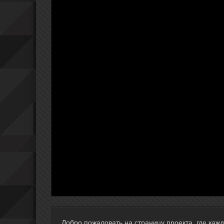
Добро пожаловать на страницу проекта, где ка