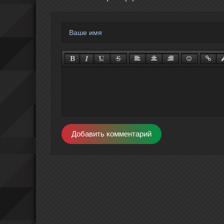
Добавить комментарий