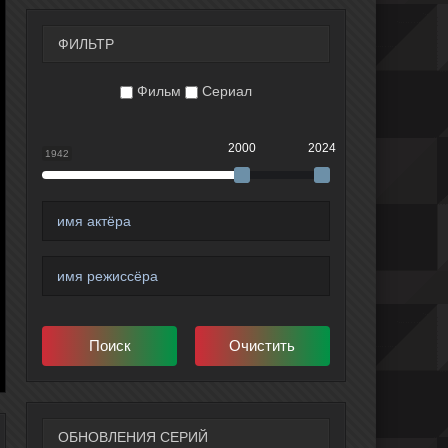
ФИЛЬТР
Фильм
Сериал
2000
2024
1942
ОБНОВЛЕНИЯ СЕРИЙ